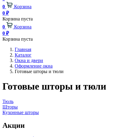
0
Корзина
0
₽
Корзина пуста
0
Корзина
0
₽
Корзина пуста
Главная
Каталог
Окна и двери
Оформление окна
Готовые шторы и тюли
Готовые шторы и тюли
Тюль
Шторы
Кухонные шторы
Акции