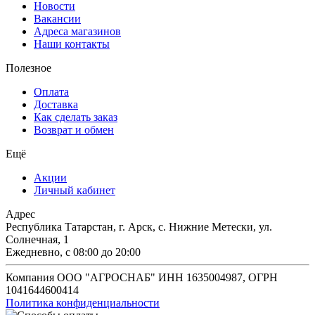
Новости
Вакансии
Адреса магазинов
Наши контакты
Полезное
Оплата
Доставка
Как сделать заказ
Возврат и обмен
Ещё
Акции
Личный кабинет
Адрес
Республика Татарстан, г. Арск, с. Нижние Метески, ул.
Солнечная, 1
Ежедневно, с 08:00 до 20:00
Компания ООО "АГРОСНАБ" ИНН 1635004987, ОГРН
1041644600414
Политика конфиденциальности