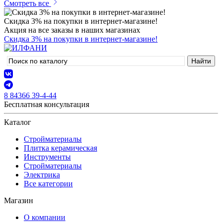
Смотреть все
Скидка 3% на покупки в интернет-магазине!
Акция на все заказы в наших магазинах
Скидка 3% на покупки в интернет-магазине!
8 84366 39-4-44
Бесплатная консультация
Каталог
Стройматериалы
Плитка керамическая
Инструменты
Стройматериалы
Электрика
Все категории
Магазин
О компании