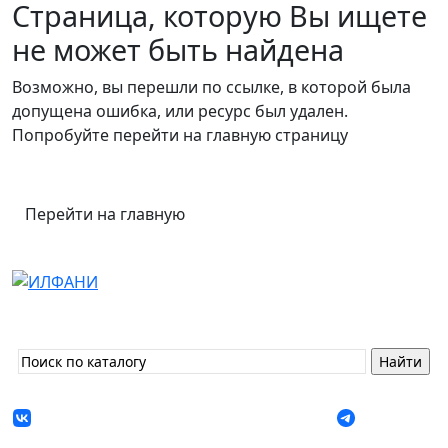
Страница, которую Вы ищете
не может быть найдена
Возможно, вы перешли по ссылке, в которой была
допущена ошибка, или ресурс был удален.
Попробуйте перейти на главную страницу
Перейти на главную