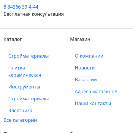
8 84366 39-4-44
Бесплатная консультация
Каталог
Магазин
Стройматериалы
О компании
Плитка
Новости
керамическая
Вакансии
Инструменты
Адреса магазинов
Стройматериалы
Наши контакты
Электрика
Все категории