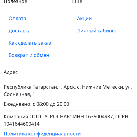
Полезное
Ещё
Оплата
Акции
Доставка
Личный кабинет
Как сделать заказ
Возврат и обмен
Адрес
Республика Татарстан, г. Арск, с. Нижние Метески, ул.
Солнечная, 1
Ежедневно, с 08:00 до 20:00
Компания ООО "АГРОСНАБ" ИНН 1635004987, ОГРН
1041644600414
Политика конфиденциальности