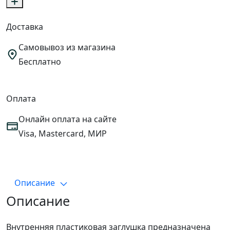
Доставка
Самовывоз из магазина
Бесплатно
Оплата
Онлайн оплата на сайте
Visa, Mastercard, МИР
Описание
Описание
Внутренняя пластиковая заглушка предназначена