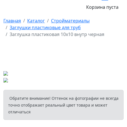
Корзина пуста
Главная
Каталог
Стройматериалы
Заглушки пластиковые для труб
Заглушка пластиковая 10х10 внутр черная
Обратите внимание! Оттенок на фотографии не всегда
точно отображает реальный цвет товара и может
отличаться