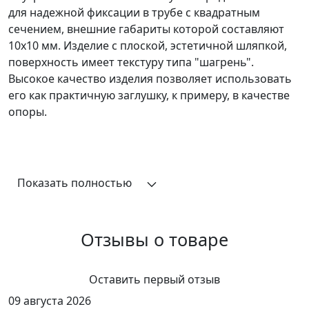
для надежной фиксации в трубе с квадратным
сечением, внешние габариты которой составляют
10x10 мм. Изделие c плоской, эстетичной шляпкой,
поверхность имеет текстуру типа "шагрень".
Высокое качество изделия позволяет использовать
его как практичную заглушку, к примеру, в качестве
опоры.
Показать полностью
Отзывы о товаре
Оставить первый отзыв
09 августа 2026