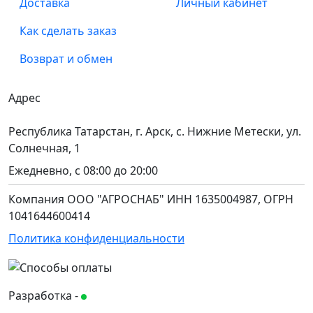
Доставка
Личный кабинет
Как сделать заказ
Возврат и обмен
Адрес
Республика Татарстан, г. Арск, с. Нижние Метески, ул.
Солнечная, 1
Ежедневно, с 08:00 до 20:00
Компания ООО "АГРОСНАБ" ИНН 1635004987, ОГРН
1041644600414
Политика конфиденциальности
Разработка -
Будь в сети