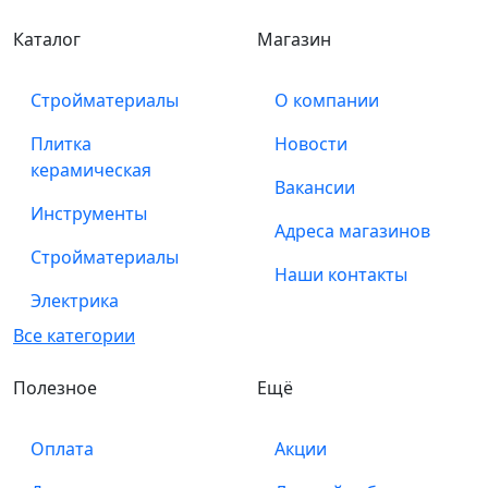
Каталог
Магазин
Стройматериалы
О компании
Плитка
Новости
керамическая
Вакансии
Инструменты
Адреса магазинов
Стройматериалы
Наши контакты
Электрика
Все категории
Полезное
Ещё
Оплата
Акции