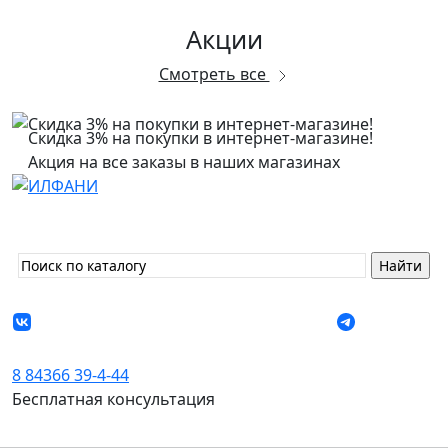
Акции
Смотреть все
Скидка 3% на покупки в интернет-магазине!
Акция на все заказы в наших магазинах
8 84366 39-4-44
Бесплатная консультация