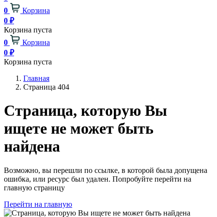
0
Корзина
0
₽
Корзина пуста
0
Корзина
0
₽
Корзина пуста
Главная
Страница 404
Страница, которую Вы
ищете не может быть
найдена
Возможно, вы перешли по ссылке, в которой была допущена
ошибка, или ресурс был удален. Попробуйте перейти на
главную страницу
Перейти на главную