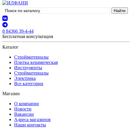
8 84366 39-4-44
Бесплатная консультация
Каталог
Стройматериалы
Плитка керамическая
Инструменты
Стройматериалы
Электрика
Все категории
Магазин
О компании
Новости
Вакансии
Адреса магазинов
Наши контакты