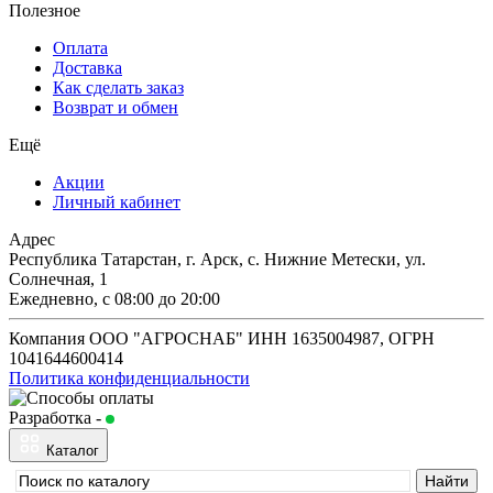
Полезное
Оплата
Доставка
Как сделать заказ
Возврат и обмен
Ещё
Акции
Личный кабинет
Адрес
Республика Татарстан, г. Арск, с. Нижние Метески, ул.
Солнечная, 1
Ежедневно, с 08:00 до 20:00
Компания ООО "АГРОСНАБ" ИНН 1635004987, ОГРН
1041644600414
Политика конфиденциальности
Разработка -
Будь в сети
Каталог