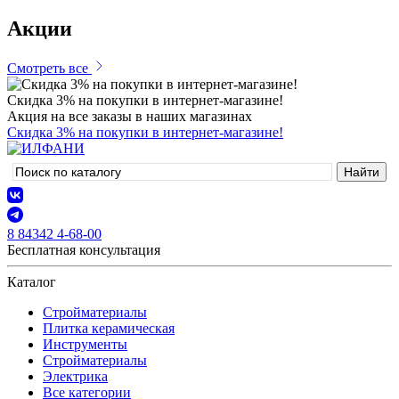
Акции
Смотреть все
Скидка 3% на покупки в интернет-магазине!
Акция на все заказы в наших магазинах
Скидка 3% на покупки в интернет-магазине!
8 84342 4-68-00
Бесплатная консультация
Каталог
Стройматериалы
Плитка керамическая
Инструменты
Стройматериалы
Электрика
Все категории