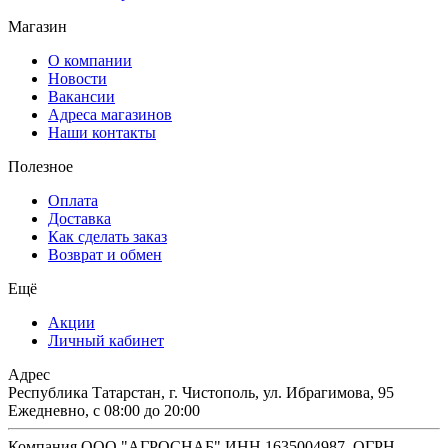
Магазин
О компании
Новости
Вакансии
Адреса магазинов
Наши контакты
Полезное
Оплата
Доставка
Как сделать заказ
Возврат и обмен
Ещё
Акции
Личный кабинет
Адрес
Республика Татарстан, г. Чистополь, ул. Ибрагимова, 95
Ежедневно, с 08:00 до 20:00
Компания ООО "АГРОСНАБ" ИНН 1635004987, ОГРН