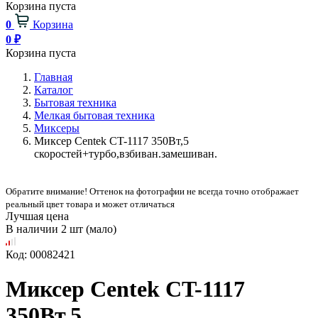
Корзина пуста
0
Корзина
0
₽
Корзина пуста
Главная
Каталог
Бытовая техника
Мелкая бытовая техника
Миксеры
Миксер Centek CT-1117 350Вт,5
скоростей+турбо,взбиван.замешиван.
Обратите внимание! Оттенок на фотографии не всегда точно отображает
реальный цвет товара и может отличаться
Лучшая цена
В наличии 2 шт (мало)
Код: 00082421
Миксер Centek CT-1117
350Вт,5