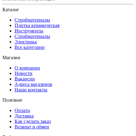
Каталог
Стройматериалы
Плитка керамическая
Инструменты
Стройматериалы
Электрика
Все категории
Магазин
О компании
Новости
Вакансии
Адреса магазинов
Наши контакты
Полезное
Оплата
Доставка
Как сделать заказ
Возврат и обмен