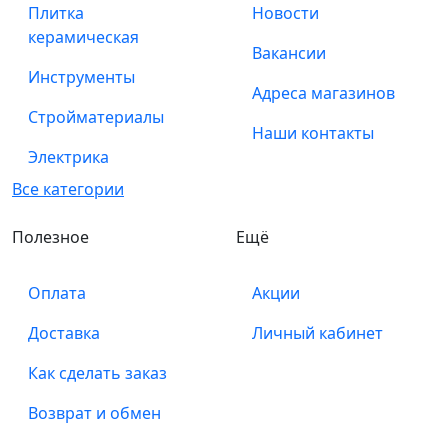
Плитка
Новости
керамическая
Вакансии
Инструменты
Адреса магазинов
Стройматериалы
Наши контакты
Электрика
Все категории
Полезное
Ещё
Оплата
Акции
Доставка
Личный кабинет
Как сделать заказ
Возврат и обмен