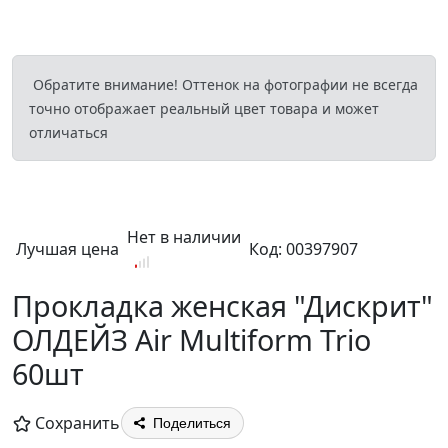
Обратите внимание! Оттенок на фотографии не всегда
точно отображает реальный цвет товара и может
отличаться
Нет в наличии
Лучшая цена
Код: 00397907
Прокладка женская "Дискрит"
ОЛДЕЙЗ Air Multiform Trio
60шт
Сохранить
Поделиться