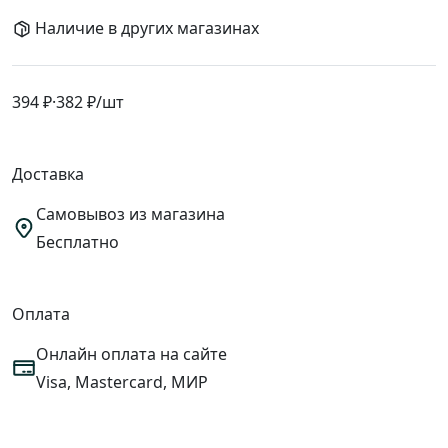
Наличие в других магазинах
394 ₽
·
382 ₽
/шт
Доставка
Самовывоз из магазина
Бесплатно
Оплата
Онлайн оплата на сайте
Visa, Mastercard, МИР