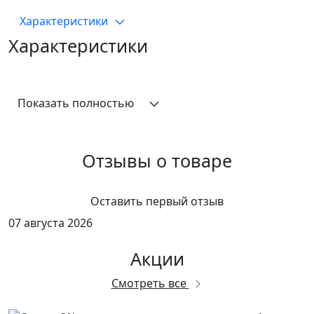
Характеристики
Характеристики
Показать полностью
Отзывы о товаре
Оставить первый отзыв
07 августа 2026
Акции
Смотреть все