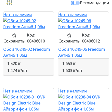
Рекомендации
Нет в наличии
Нет в наличии
Код:
Код:
Сохранить
00406010
Сохранить
00406012
Обои 10249-02 Freedom
Обои 10249-06 Freedom
Антиб 1,06м
Антиб 1,06м
1 520 ₽
1 653 ₽
1 474 ₽
/шт
1 603 ₽
/шт
Нет в наличии
Нет в наличии