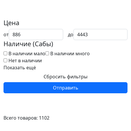
Цена
от
до
Наличие (Сабы)
В наличии мало
В наличии много
Нет в наличии
Показать ещё
Сбросить фильтры
Отправить
Всего товаров:
1102