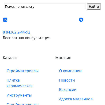
8 84362 2-44-92
Бесплатная консультация
Каталог
Магазин
Стройматериалы
О компании
Плитка
Новости
керамическая
Вакансии
Инструменты
Адреса магазинов
Стройматериалы