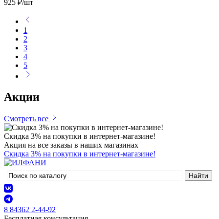
925 ₽
/шт
1
2
3
4
5
Акции
Смотреть все
Скидка 3% на покупки в интернет-магазине!
Акция на все заказы в наших магазинах
Скидка 3% на покупки в интернет-магазине!
8 84362 2-44-92
Бесплатная консультация