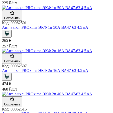
225 ₽
/шт
Сохранить
Код: 00062501
Авт. выкл. PROxima ЭКФ 1п 50А ВА47-63 4,5 кА
265 ₽
257 ₽
/шт
Сохранить
Код: 00062507
Авт. выкл. PROxima ЭКФ 2п 16А ВА47-63 4,5 кА
474 ₽
460 ₽
/шт
Сохранить
Код: 00062515