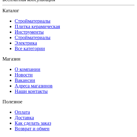
Каталог
Стройматериалы
Плитка керамическая
Инструменты
Стройматериалы
Электрика
Все категории
Магазин
О компании
Новости
Вакансии
Адреса магазинов
Наши контакты
Полезное
Оплата
Доставка
Как сделать заказ
Возврат и обмен