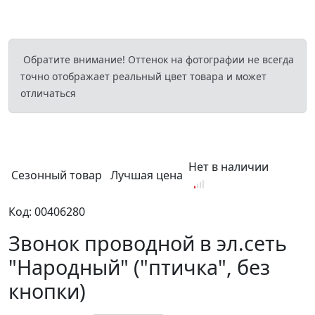
Обратите внимание! Оттенок на фотографии не всегда
точно отображает реальный цвет товара и может
отличаться
Нет в наличии
Сезонный товар
Лучшая цена
Код: 00406280
Звонок проводной в эл.сеть
"Народный" ("птичка", без
кнопки)