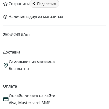
Сохранить
Поделиться
Наличие в других магазинах
250 ₽
·
243 ₽
/шт
Доставка
Самовывоз из магазина
Бесплатно
Оплата
Онлайн оплата на сайте
Visa, Mastercard, МИР