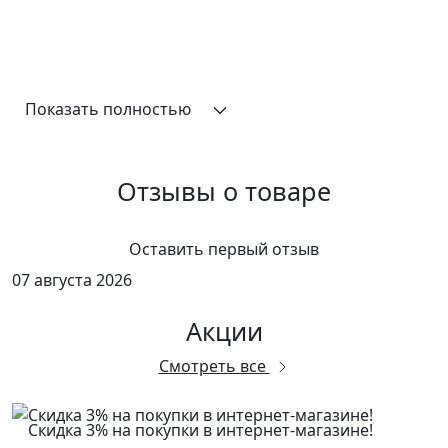
Показать полностью
Отзывы о товаре
Оставить первый отзыв
07 августа 2026
Акции
Смотреть все
Скидка 3% на покупки в интернет-магазине!