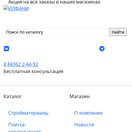
Акция на все заказы в наших магазинах
8 84362 2-44-92
Бесплатная консультация
Каталог
Магазин
Стройматериалы
О компании
Плитка
Новости
керамическая