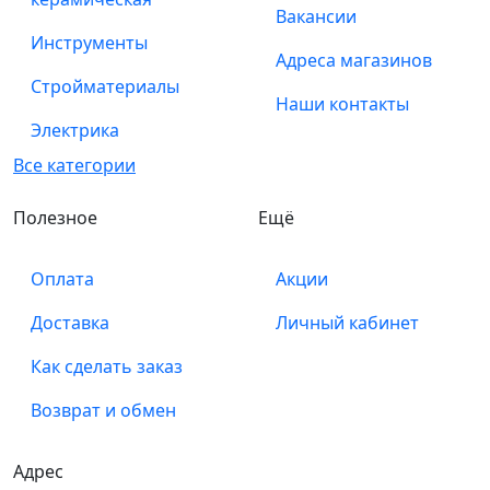
Вакансии
Инструменты
Адреса магазинов
Стройматериалы
Наши контакты
Электрика
Все категории
Полезное
Ещё
Оплата
Акции
Доставка
Личный кабинет
Как сделать заказ
Возврат и обмен
Адрес