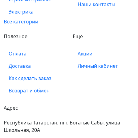
Наши контакты
Электрика
Все категории
Полезное
Ещё
Оплата
Акции
Доставка
Личный кабинет
Как сделать заказ
Возврат и обмен
Адрес
Республика Татарстан, пгт. Богатые Сабы, улица
Школьная, 20А