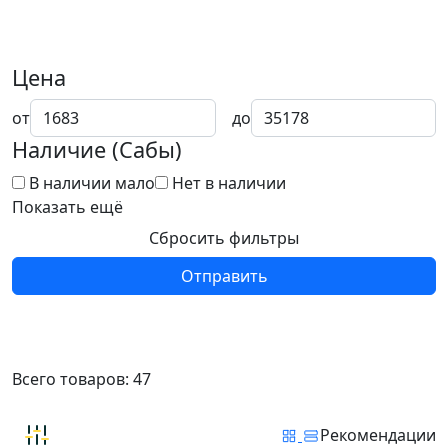
Цена
от
до
Наличие (Сабы)
В наличии мало
Нет в наличии
Показать ещё
Сбросить фильтры
Отправить
Всего товаров:
47
Рекомендации