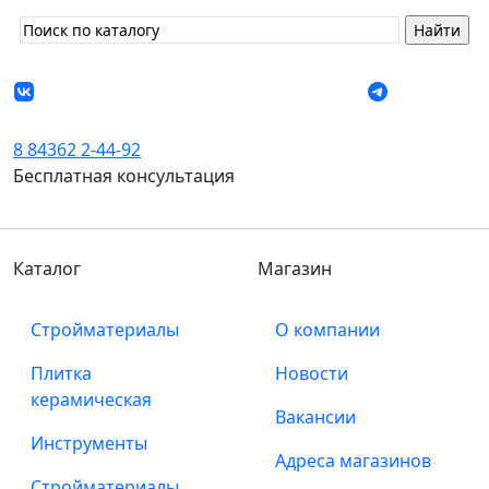
8 84362 2-44-92
Бесплатная консультация
Каталог
Магазин
Стройматериалы
О компании
Плитка
Новости
керамическая
Вакансии
Инструменты
Адреса магазинов
Стройматериалы