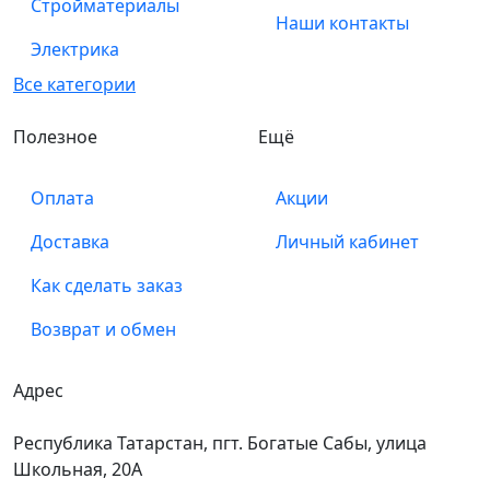
Стройматериалы
Наши контакты
Электрика
Все категории
Полезное
Ещё
Оплата
Акции
Доставка
Личный кабинет
Как сделать заказ
Возврат и обмен
Адрес
Республика Татарстан, пгт. Богатые Сабы, улица
Школьная, 20А