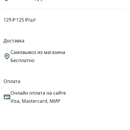
129 ₽
·
125 ₽
/шт
Доставка
Самовывоз из магазина
Бесплатно
Оплата
Онлайн оплата на сайте
Visa, Mastercard, МИР