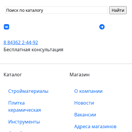
8 84362 2-44-92
Бесплатная консультация
Каталог
Магазин
Стройматериалы
О компании
Плитка
Новости
керамическая
Вакансии
Инструменты
Адреса магазинов