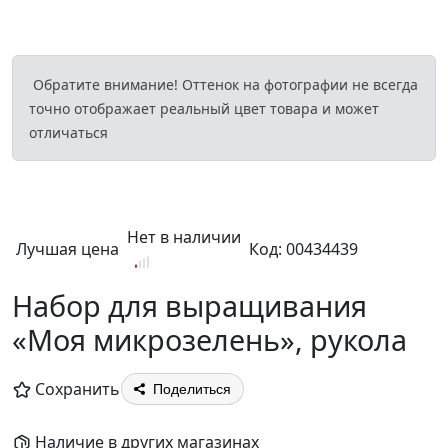
Обратите внимание! Оттенок на фотографии не всегда
точно отображает реальный цвет товара и может
отличаться
Нет в наличии
Лучшая цена
Код: 00434439
Набор для выращивания
«Моя микрозелень», рукола
Сохранить
Поделиться
Наличие в других магазинах