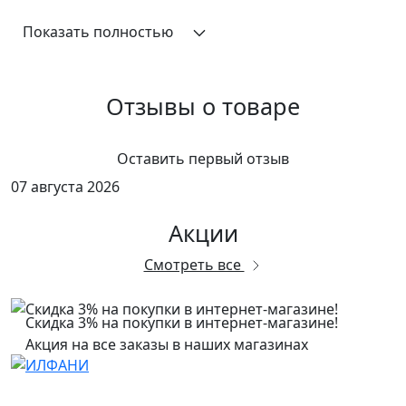
Показать полностью
Отзывы о товаре
Оставить первый отзыв
07 августа 2026
Акции
Смотреть все
Скидка 3% на покупки в интернет-магазине!
Акция на все заказы в наших магазинах