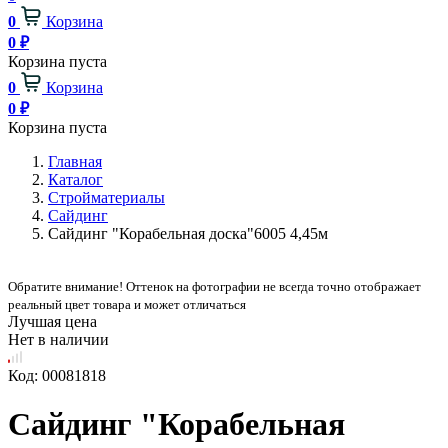
0
Корзина
0
₽
Корзина пуста
0
Корзина
0
₽
Корзина пуста
Главная
Каталог
Стройматериалы
Сайдинг
Сайдинг "Корабельная доска"6005 4,45м
Обратите внимание! Оттенок на фотографии не всегда точно отображает
реальный цвет товара и может отличаться
Лучшая цена
Нет в наличии
Код: 00081818
Сайдинг "Корабельная