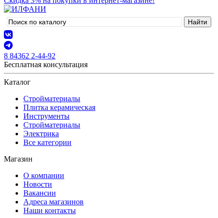
Скидка 3% на покупки в интернет-магазине!
8 84362 2-44-92
Бесплатная консультация
Каталог
Стройматериалы
Плитка керамическая
Инструменты
Стройматериалы
Электрика
Все категории
Магазин
О компании
Новости
Вакансии
Адреса магазинов
Наши контакты