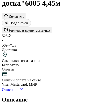
доска"6005 4,45м
Сохранить
Поделиться
Наличие в других магазинах
525 ₽
·
509 ₽
/шт
Доставка
Самовывоз из магазина
Бесплатно
Оплата
Онлайн оплата на сайте
Visa, Mastercard, МИР
Описание
Описание