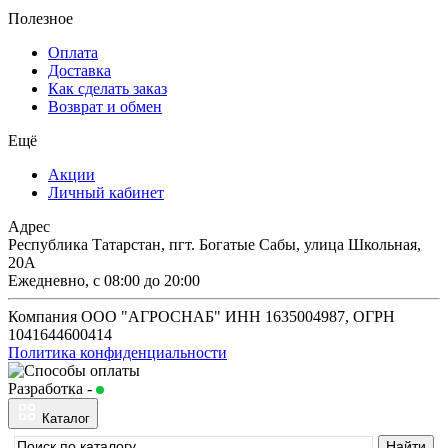
Полезное
Оплата
Доставка
Как сделать заказ
Возврат и обмен
Ещё
Акции
Личный кабинет
Адрес
Республика Татарстан, пгт. Богатые Сабы, улица Школьная,
20А
Ежедневно, с 08:00 до 20:00
Компания ООО "АГРОСНАБ" ИНН 1635004987, ОГРН
1041644600414
Политика конфиденциальности
Разработка -
Будь в сети
Каталог