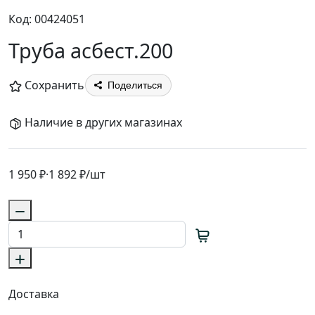
Код: 00424051
Труба асбест.200
Сохранить
Поделиться
Наличие в других магазинах
1 950 ₽
·
1 892 ₽
/шт
Доставка