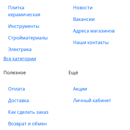
Плитка
Новости
керамическая
Вакансии
Инструменты
Адреса магазинов
Стройматериалы
Наши контакты
Электрика
Все категории
Полезное
Ещё
Оплата
Акции
Доставка
Личный кабинет
Как сделать заказ
Возврат и обмен