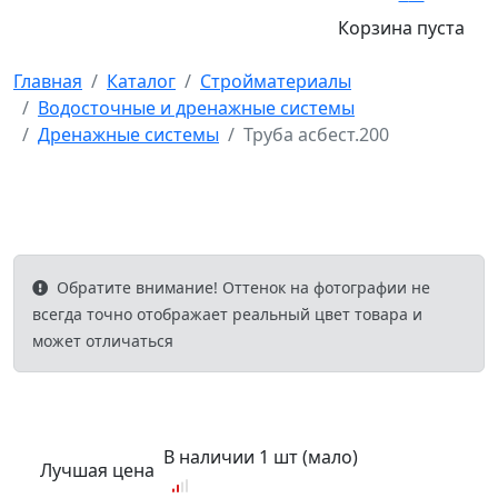
Корзина пуста
Главная
Каталог
Стройматериалы
Водосточные и дренажные системы
Дренажные системы
Труба асбест.200
Обратите внимание! Оттенок на фотографии не
всегда точно отображает реальный цвет товара и
может отличаться
В наличии 1 шт (мало)
Лучшая цена