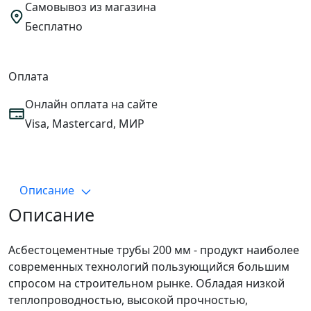
Самовывоз из магазина
Бесплатно
Оплата
Онлайн оплата на сайте
Visa, Mastercard, МИР
Описание
Описание
Асбестоцементные трубы 200 мм - продукт наиболее
современных технологий пользующийся большим
спросом на строительном рынке. Обладая низкой
теплопроводностью, высокой прочностью,