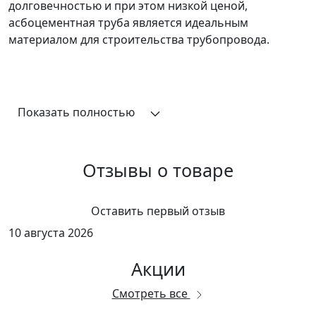
долговечностью и при этом низкой ценой,
асбоцементная труба является идеальным
материалом для строительства трубопровода.
Показать полностью
Отзывы о товаре
Оставить первый отзыв
10 августа 2026
Акции
Смотреть все