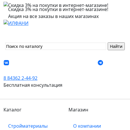
Скидка 3% на покупки в интернет-магазине!
Акция на все заказы в наших магазинах
8 84362 2-44-92
Бесплатная консультация
Каталог
Магазин
Стройматериалы
О компании