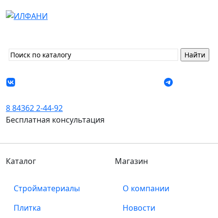
8 84362 2-44-92
Бесплатная консультация
Каталог
Магазин
Стройматериалы
О компании
Плитка
Новости