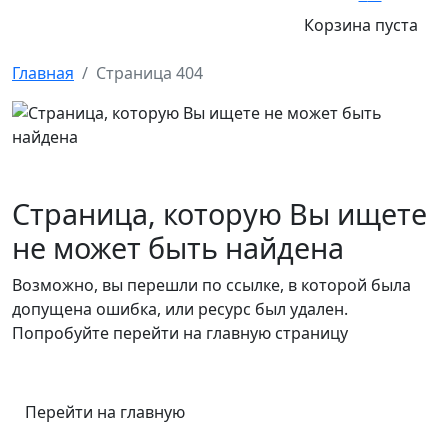
Корзина пуста
Главная
Страница 404
Страница, которую Вы ищете
не может быть найдена
Возможно, вы перешли по ссылке, в которой была
допущена ошибка, или ресурс был удален.
Попробуйте перейти на главную страницу
Перейти на главную