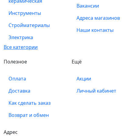
керамическая
Вакансии
Инструменты
Адреса магазинов
Стройматериалы
Наши контакты
Электрика
Все категории
Полезное
Ещё
Оплата
Акции
Доставка
Личный кабинет
Как сделать заказ
Возврат и обмен
Адрес