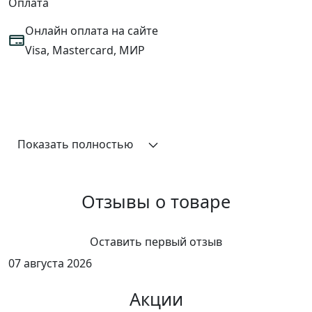
Оплата
Онлайн оплата на сайте
Visa, Mastercard, МИР
Показать полностью
Отзывы о товаре
Оставить первый отзыв
07 августа 2026
Акции