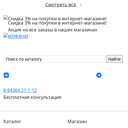
Смотреть все
Скидка 3% на покупки в интернет-магазине!
Акция на все заказы в наших магазинах
8 84364 21-1-12
Бесплатная консультация
Каталог
Магазин