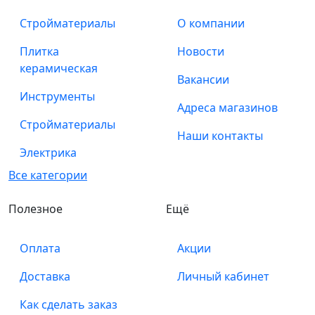
Стройматериалы
О компании
Плитка
Новости
керамическая
Вакансии
Инструменты
Адреса магазинов
Стройматериалы
Наши контакты
Электрика
Все категории
Полезное
Ещё
Оплата
Акции
Доставка
Личный кабинет
Как сделать заказ