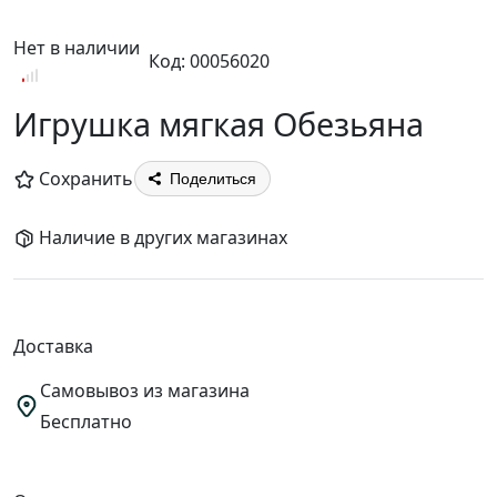
Нет в наличии
Код: 00056020
Игрушка мягкая Обезьяна
Сохранить
Поделиться
Наличие в других магазинах
Доставка
Самовывоз из магазина
Бесплатно