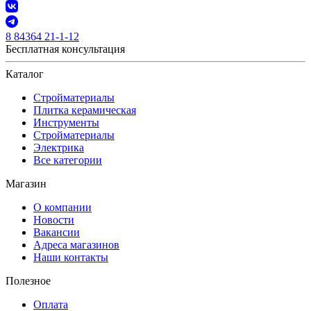
8 84364 21-1-12
Бесплатная консультация
Каталог
Стройматериалы
Плитка керамическая
Инструменты
Стройматериалы
Электрика
Все категории
Магазин
О компании
Новости
Вакансии
Адреса магазинов
Наши контакты
Полезное
Оплата