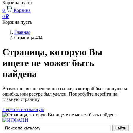
Корзина пуста
0
Корзина
0
₽
Корзина пуста
Главная
Страница 404
Страница, которую Вы
ищете не может быть
найдена
Возможно, вы перешли по ссылке, в которой была допущена
ошибка, или ресурс был удален. Попробуйте перейти на
главную страницу
Перейти на главную