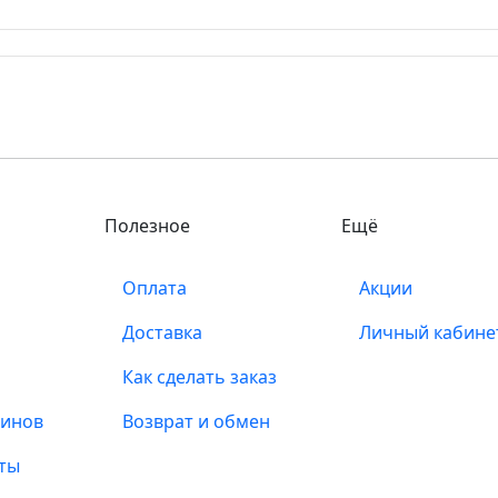
Полезное
Ещё
Оплата
Акции
Доставка
Личный кабине
Как сделать заказ
зинов
Возврат и обмен
ты