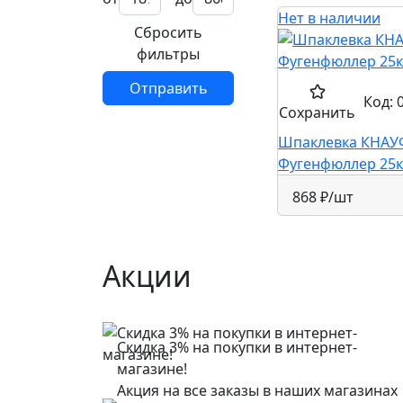
Нет в наличии
Сбросить
фильтры
Отправить
Код: 
Сохранить
Шпаклевка КНАУ
Фугенфюллер 25к
868 ₽
/шт
Акции
Скидка 3% на покупки в интернет-
магазине!
Акция на все заказы в наших магазинах