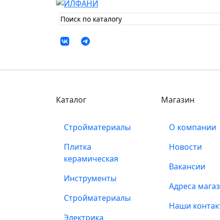
Каталог
Магазин
Стройматериалы
О компании
Плитка
Новости
керамическая
Вакансии
Инструменты
Адреса мага
Стройматериалы
Наши контак
Электрика